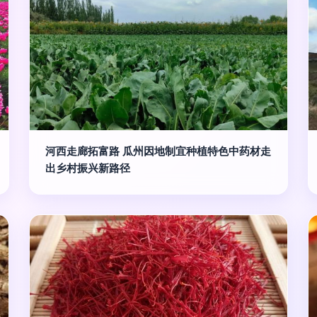
河西走廊拓富路 瓜州因地制宜种植特色中药材走
出乡村振兴新路径