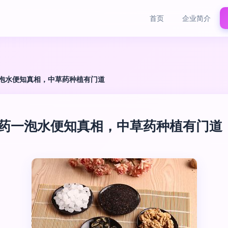
首页
企业简介
泡水便知真相，中草药种植有门道
中药一泡水便知真相，中草药种植有门道