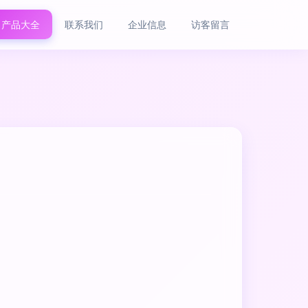
产品大全
联系我们
企业信息
访客留言