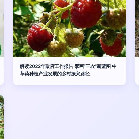
解读2022年政府工作报告 擘画“三农”新蓝图 中
草药种植产业发展的乡村振兴路径