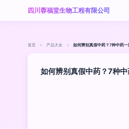
四川蓉福堂生物工程有限公司
首页
>
产品大全
>
如何辨别真假中药？7种中药一
如何辨别真假中药？7种