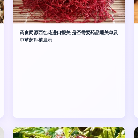
药食同源西红花进口报关 是否需要药品通关单及
中草药种植启示