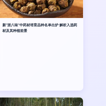
新“浙八味”中药材培育品种名单出炉 解析入选药
材及其种植前景