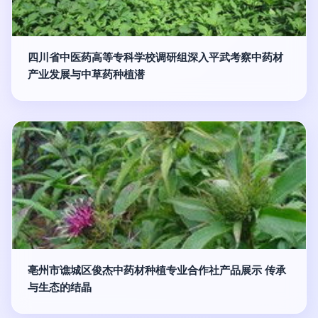
四川省中医药高等专科学校调研组深入平武考察中药材
产业发展与中草药种植潜
亳州市谯城区俊杰中药材种植专业合作社产品展示 传承
与生态的结晶