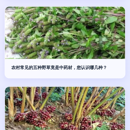
农村常见的五种野草竟是中药材，您认识哪几种？