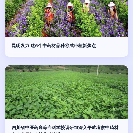
昆明发力 这6个中药材品种将成种植新焦点
四川省中医药高等专科学校调研组深入平武考察中药材