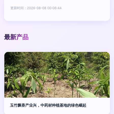
更新时间：2026-08-08 00:06:44
最新产品
玉竹飘香产业兴，中药材种植基地的绿色崛起