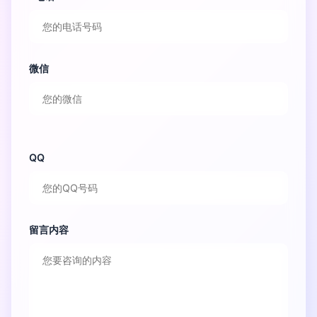
微信
QQ
留言内容