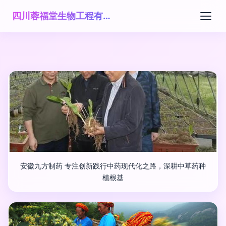
四川蓉福堂生物工程有限公司
安徽九方制药 专注创新践行中药现代化之路，深耕中草药种
植根基