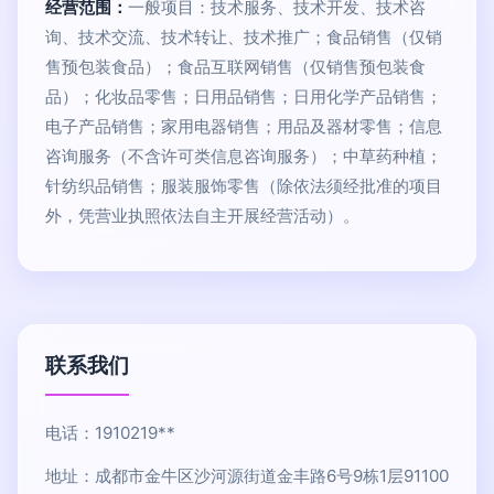
经营范围：
一般项目：技术服务、技术开发、技术咨
询、技术交流、技术转让、技术推广；食品销售（仅销
售预包装食品）；食品互联网销售（仅销售预包装食
品）；化妆品零售；日用品销售；日用化学产品销售；
电子产品销售；家用电器销售；用品及器材零售；信息
咨询服务（不含许可类信息咨询服务）；中草药种植；
针纺织品销售；服装服饰零售（除依法须经批准的项目
外，凭营业执照依法自主开展经营活动）。
联系我们
电话：1910219**
地址：成都市金牛区沙河源街道金丰路6号9栋1层91100