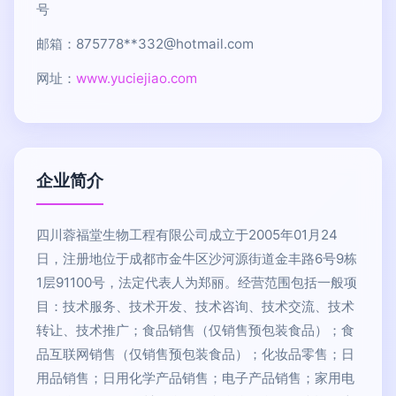
号
邮箱：875778**
332@hotmail.com
网址：
www.yuciejiao.com
企业简介
四川蓉福堂生物工程有限公司成立于2005年01月24
日，注册地位于成都市金牛区沙河源街道金丰路6号9栋
1层91100号，法定代表人为郑丽。经营范围包括一般项
目：技术服务、技术开发、技术咨询、技术交流、技术
转让、技术推广；食品销售（仅销售预包装食品）；食
品互联网销售（仅销售预包装食品）；化妆品零售；日
用品销售；日用化学产品销售；电子产品销售；家用电