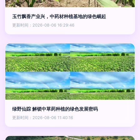
玉竹飘香产业兴，中药材种植基地的绿色崛起
更新时间：2026-08-06 16:29:46
绿野仙踪 解锁中草药种植的绿色发展密码
更新时间：2026-08-06 11:40:16