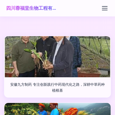
四川蓉福堂生物工程有限公司
安徽九方制药 专注创新践行中药现代化之路，深耕中草药种
植根基