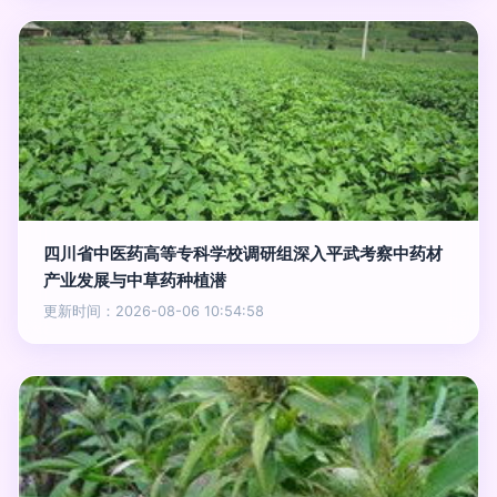
四川省中医药高等专科学校调研组深入平武考察中药材
产业发展与中草药种植潜
更新时间：2026-08-06 10:54:58