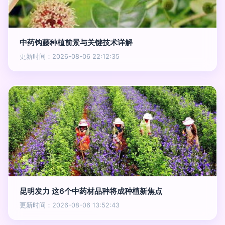
中药钩藤种植前景与关键技术详解
更新时间：2026-08-06 22:12:35
昆明发力 这6个中药材品种将成种植新焦点
更新时间：2026-08-06 13:52:43