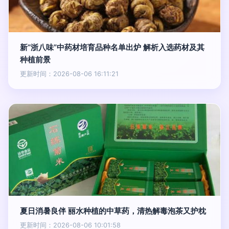
新“浙八味”中药材培育品种名单出炉 解析入选药材及其
种植前景
更新时间：2026-08-06 16:11:21
夏日消暑良伴 丽水种植的中草药，清热解毒泡茶又护枕
更新时间：2026-08-06 10:01:58