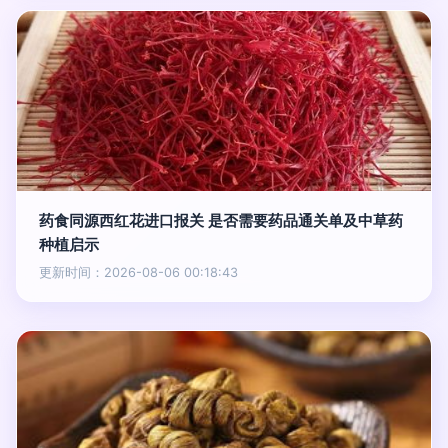
药食同源西红花进口报关 是否需要药品通关单及中草药
种植启示
更新时间：2026-08-06 00:18:43