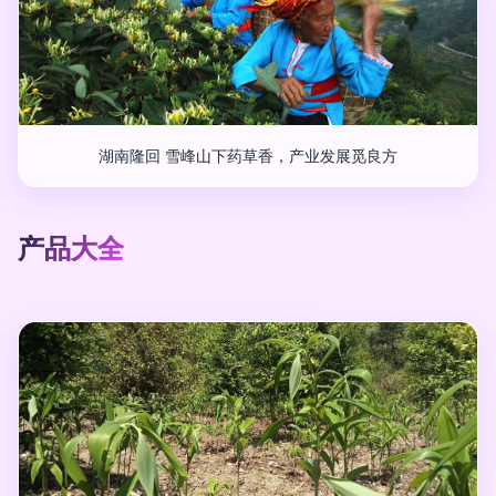
湖南隆回 雪峰山下药草香，产业发展觅良方
产品大全