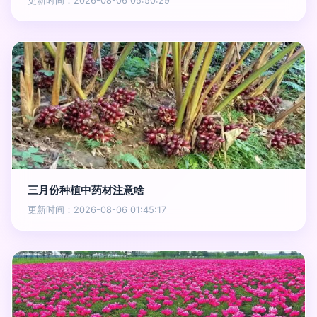
更新时间：2026-08-06 05:50:29
三月份种植中药材注意啥
更新时间：2026-08-06 01:45:17