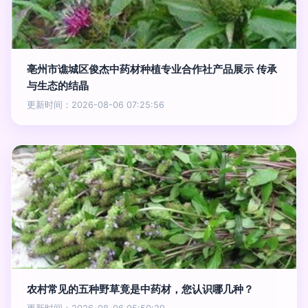
亳州市谯城区俊杰中药材种植专业合作社产品展示 传承
与生态的结晶
更新时间：2026-08-06 07:25:56
农村常见的五种野草竟是中药材，您认识哪几种？