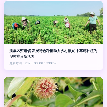
潘集区贺疃镇 发展特色种植助力乡村振兴 中草药种植为
乡村注入新活力
更新时间：2026-08-06 17:36:59