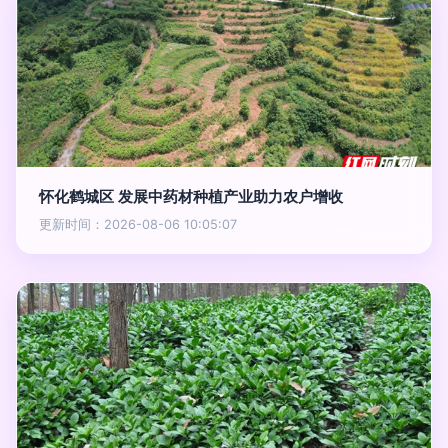
怀化鹤城区 发展中药材种植产业助力农户增收
更新时间：2026-08-06 10:05:07