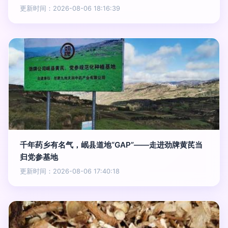
更新时间：2026-08-06 18:16:39
千年药乡有名气，岷县道地“GAP”——走进劲牌黄芪当
归党参基地
更新时间：2026-08-06 17:40:18