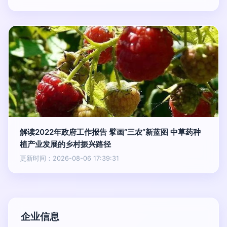
解读2022年政府工作报告 擘画“三农”新蓝图 中草药种
植产业发展的乡村振兴路径
更新时间：2026-08-06 17:39:31
企业信息