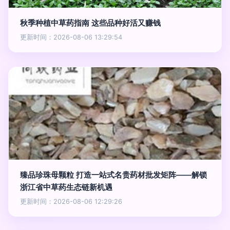
秋季种植中草药指南 这些品种好活又赚钱
更新时间：2026-08-06 13:29:54
臻品珍珠母颗粒 打造一站式名贵药材批发矩阵——解锁
浙江省中草药生态链新机遇
更新时间：2026-08-06 12:29:26