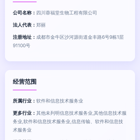
公司名称：
四川蓉福堂生物工程有限公司
法人代表：
郑丽
注册地址：
成都市金牛区沙河源街道金丰路6号9栋1层
91100号
经营范围
所属行业：
软件和信息技术服务业
更多行业：
其他未列明信息技术服务业,其他信息技术服
务业,软件和信息技术服务业,信息传输、软件和信息技
术服务业