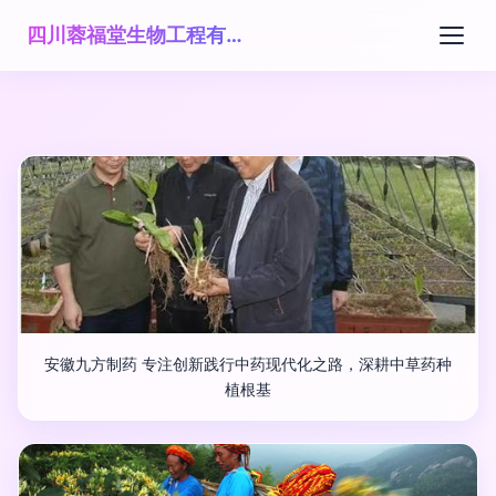
四川蓉福堂生物工程有限公司
安徽九方制药 专注创新践行中药现代化之路，深耕中草药种
植根基