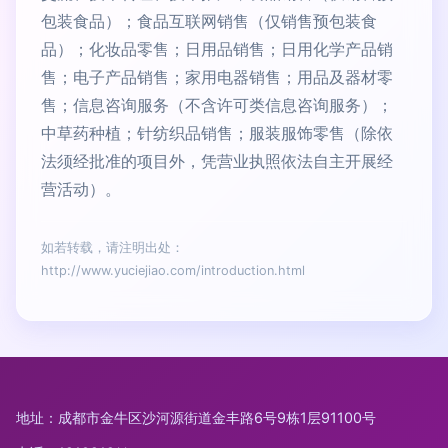
包装食品）；食品互联网销售（仅销售预包装食
品）；化妆品零售；日用品销售；日用化学产品销
售；电子产品销售；家用电器销售；用品及器材零
售；信息咨询服务（不含许可类信息咨询服务）；
中草药种植；针纺织品销售；服装服饰零售（除依
法须经批准的项目外，凭营业执照依法自主开展经
营活动）。
如若转载，请注明出处：
http://www.yuciejiao.com/introduction.html
地址：成都市金牛区沙河源街道金丰路6号9栋1层91100号